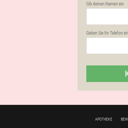
Gib deinen Namen ein
Geben Sie Ihr Telefon ei
APOTHEKE
BEW