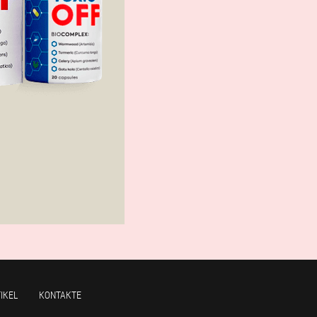
IKEL
KONTAKTE