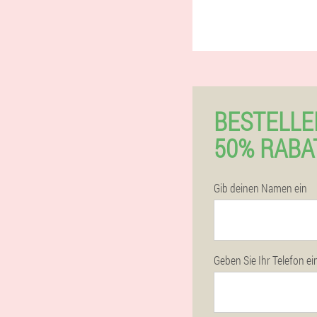
BESTELLE
50% RABA
Gib deinen Namen ein
Geben Sie Ihr Telefon ei