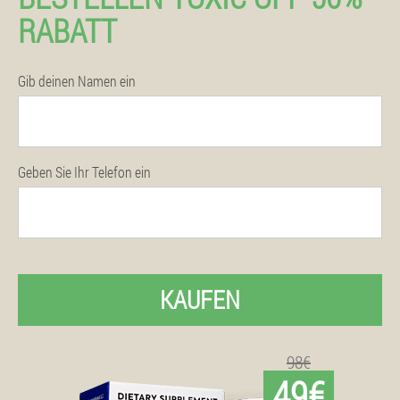
RABATT
Gib deinen Namen ein
Geben Sie Ihr Telefon ein
KAUFEN
98€
49€